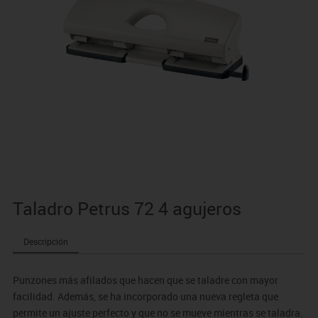
Taladro Petrus 72 4 agujeros
Descripción
Punzones más afilados que hacen que se taladre con mayor
facilidad. Además, se ha incorporado una nueva regleta que
permite un ajuste perfecto y que no se mueve mientras se taladra.