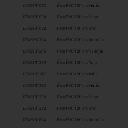
DE42181022
Pica PVC 100 cm Verde
DE42181030
Pica PVC 100 cm Negra
DE42181072
Pica PVC 100 cm Gris
DE42181204
Pica PVC 120 cm Amarilla
DE42181206
Pica PVC 120 cm Naranja
DE42181209
Pica PVC 120 cm Roja
DE42181217
Pica PVC 120 cm Azul
DE42181222
Pica PVC 120 cm Verde
DE42181230
Pica PVC 120 cm Negra
DE42181272
Pica PVC 120 cm Gris
DE42181604
Pica PVC 160 cm Amarilla