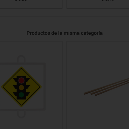
Productos de la misma categoría