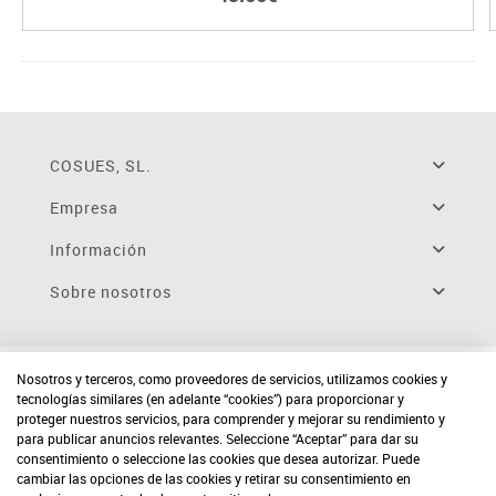
COSUES, SL.
Empresa
Información
Sobre nosotros
Nosotros y terceros, como proveedores de servicios, utilizamos cookies y
tecnologías similares (en adelante “cookies”) para proporcionar y
proteger nuestros servicios, para comprender y mejorar su rendimiento y
para publicar anuncios relevantes. Seleccione “Aceptar” para dar su
consentimiento o seleccione las cookies que desea autorizar. Puede
cambiar las opciones de las cookies y retirar su consentimiento en