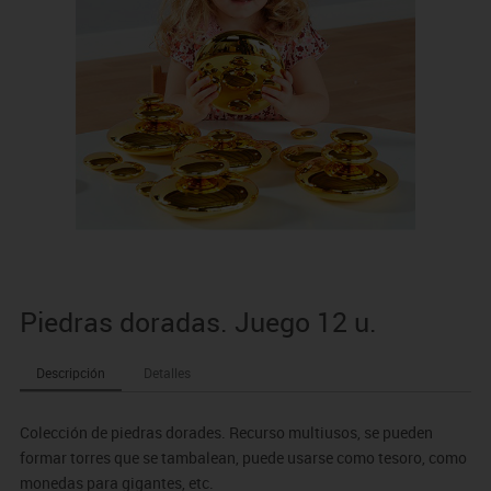
Piedras doradas. Juego 12 u.
Descripción
Detalles
Colección de piedras dorades. Recurso multiusos, se pueden
formar torres que se tambalean, puede usarse como tesoro, como
monedas para gigantes, etc.