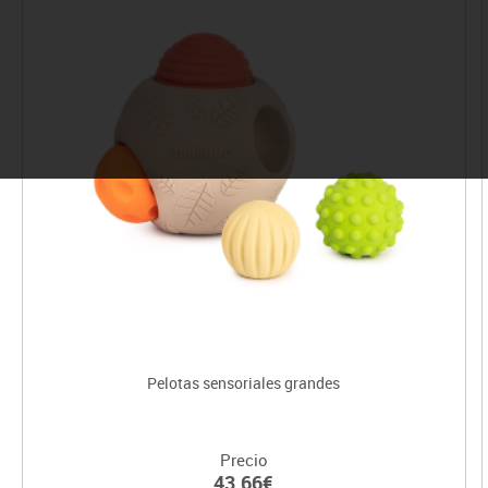
Pelotas sensoriales grandes
Precio
43.66€