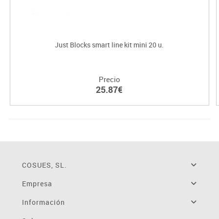
Just Blocks smart line kit mini 20 u.
Precio
25.87€
COSUES, SL.
Empresa
Información