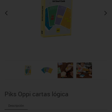
Piks Oppi cartas lógica
Descripción