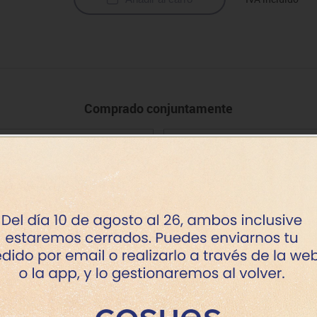
Comprado conjuntamente