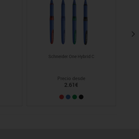
Schneider One Hybrid C
Precio desde
2.61€