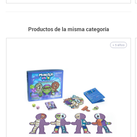
Productos de la misma categoría
+ 5 años