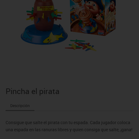
Pincha el pirata
Descripción
Consigue que salte el pirata con tu espada. Cada jugador coloca
una espada en las ranuras libres y quien consiga que salte, ¡gana!