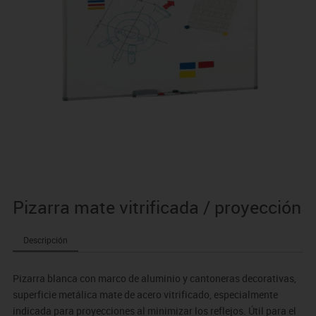
Pizarra mate vitrificada / proyección
Descripción
Pizarra blanca con marco de aluminio y cantoneras decorativas,
superficie metálica mate de acero vitrificado, especialmente
indicada para proyecciones al minimizar los reflejos. Útil para el