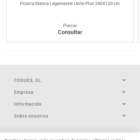
Pizarra blanca Legamaster Unite Plus 240X120 cm
Precio
Consultar
COSUES, SL.
Empresa
Información
Sobre nosotros