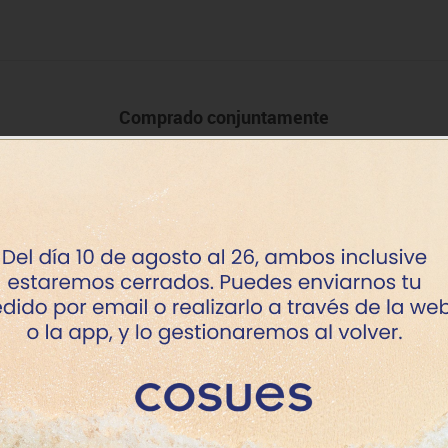
Comprado conjuntamente