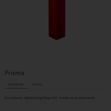
Prisma
Descripción
Detalles
Sin ftalatos. Material ignífugo M2. Funda tacto deslizante.