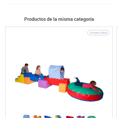
Productos de la misma categoría
18 mes-3 años