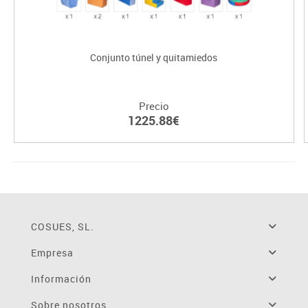
Conjunto túnel y quitamiedos
Precio
1225.88€
COSUES, SL.
Empresa
Información
Sobre nosotros