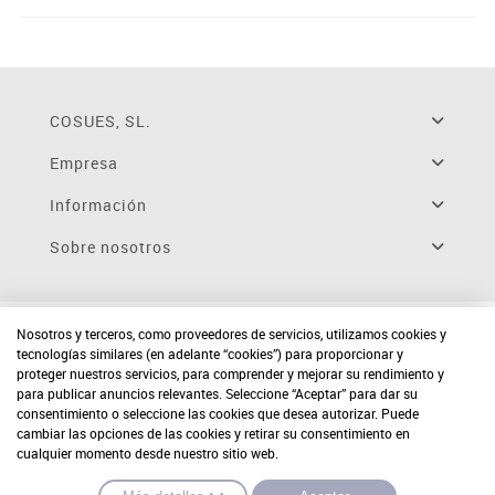
COSUES, SL.
Empresa
Información
Sobre nosotros
Nosotros y terceros, como proveedores de servicios, utilizamos cookies y
tecnologías similares (en adelante “cookies”) para proporcionar y
proteger nuestros servicios, para comprender y mejorar su rendimiento y
para publicar anuncios relevantes. Seleccione “Aceptar” para dar su
consentimiento o seleccione las cookies que desea autorizar. Puede
cambiar las opciones de las cookies y retirar su consentimiento en
cualquier momento desde nuestro sitio web.