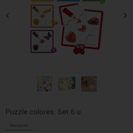
Puzzle colores. Set 6 u.
Descripción