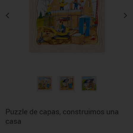
Puzzle de capas, construimos una
casa