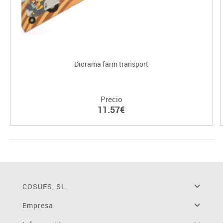
Diorama farm transport
Precio
11.57€
COSUES, SL.
Empresa