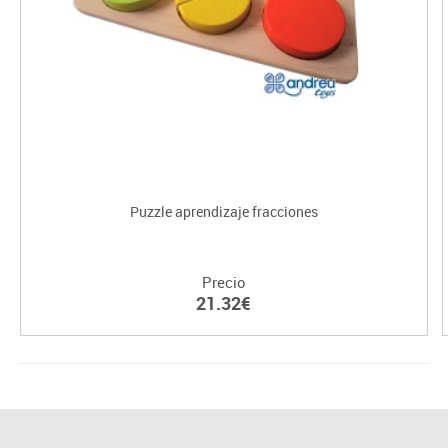
Puzzle aprendizaje fracciones
Precio
21.32€