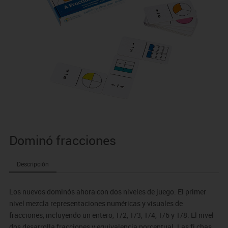
Dominó fracciones
Descripción
Los nuevos dominós ahora con dos niveles de juego. El primer
nivel mezcla representaciones numéricas y visuales de
fracciones, incluyendo un entero, 1/2, 1/3, 1/4, 1/6 y 1/8. El nivel
dos desarrolla fracciones y equivalencia porcentual. Las fi chas