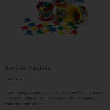
Ranitas mágicas
Descripción
Divertido juego de ranitas saltarinas. Contiene 16 ranitas para 4
jugadores. ¡El objetivo del juego es hacer saltar las ranitas y
colocarlas dentro del bote!.