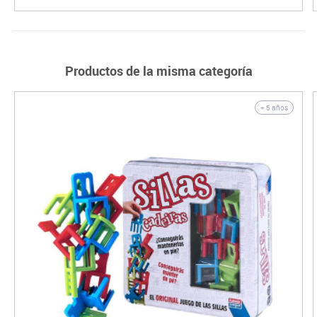
Productos de la misma categoría
+ 5 años