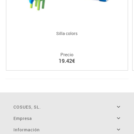
Silla colors
Precio
19.42€
COSUES, SL.
Empresa
Información