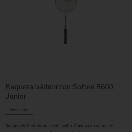
Raqueta bádminton Softee B600
Junior
Descripción
Raqueta de bádminton de iniciación. Cuenta con marco de