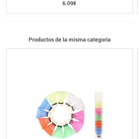
6.09€
Productos de la misma categoría