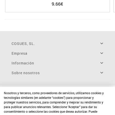
9.66€
COSUES, SL.
Empresa
Información
Sobre nosotros
Nosotros y terceros, como proveedores de servicios, utilizamos cookies y
tecnologías similares (en adelante “cookies”) para proporcionar y
proteger nuestros servicios, para comprender y mejorar su rendimiento y
para publicar anuncios relevantes. Seleccione “Aceptar” para dar su
consentimiento o seleccione las cookies que desea autorizar. Puede