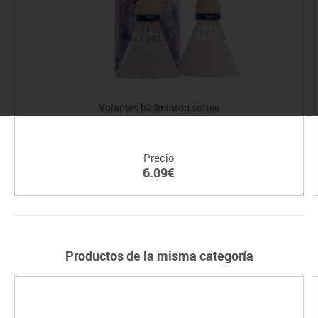
Volantes bádminton softee
Precio
6.09€
Productos de la misma categoría