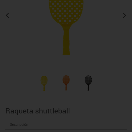
Raqueta shuttleball
Descripción