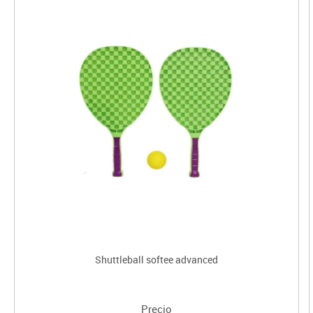
Shuttleball softee advanced
Precio