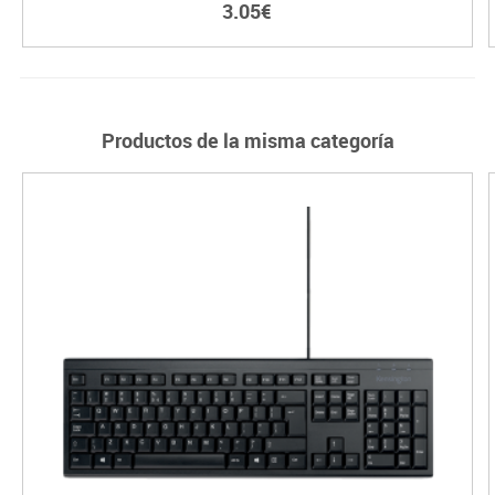
3.05€
Productos de la misma categoría