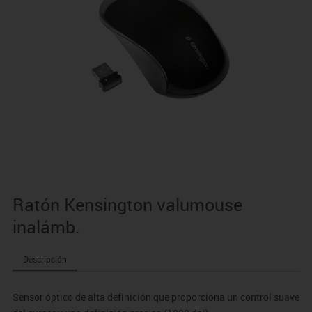
Ratón Kensington valumouse
inalámb.
Descripción
Sensor óptico de alta definición que proporciona un control suave