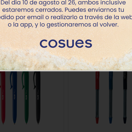
Productos de la misma categoría
Oferta