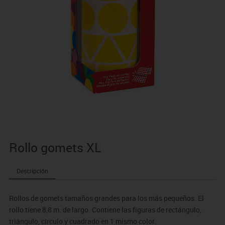
Rollo gomets XL
Descripción
Rollos de gomets tamaños grandes para los más pequeños. El
rollo tiene 8,8 m. de largo. Contiene las figuras de rectángulo,
triángulo, círculo y cuadrado en 1 mismo color.