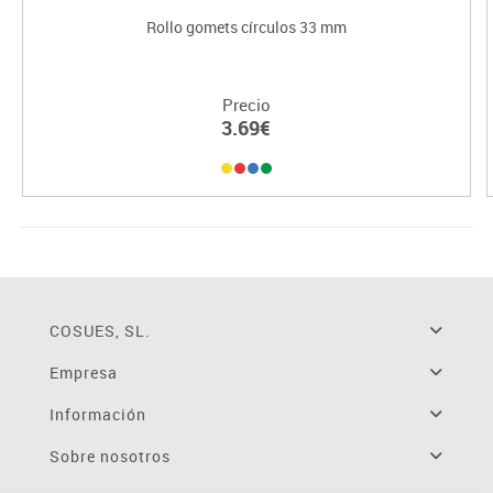
Rollo gomets círculos 33 mm
Precio
3.69€
COSUES, SL.
Empresa
Información
Sobre nosotros