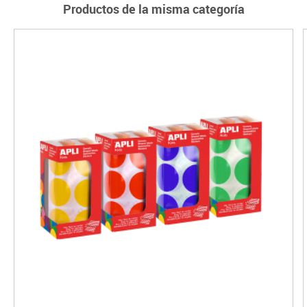
Productos de la misma categoría