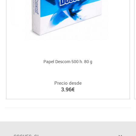
Papel Descom 500 h. 80 g
Precio desde
3.96€