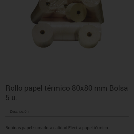
Rollo papel térmico 80x80 mm Bolsa
5 u.
Descripción
Bobinas papel sumadora calidad Electra papel térmico.