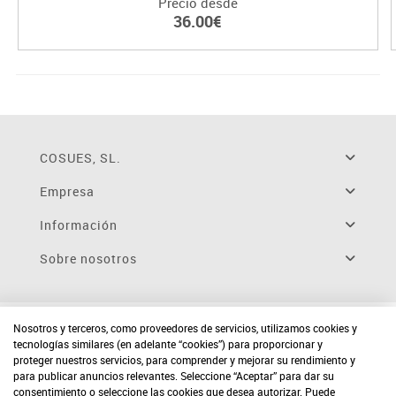
Precio desde
36.00€
COSUES, SL.
Empresa
Información
Sobre nosotros
Nosotros y terceros, como proveedores de servicios, utilizamos cookies y
tecnologías similares (en adelante “cookies”) para proporcionar y
proteger nuestros servicios, para comprender y mejorar su rendimiento y
para publicar anuncios relevantes. Seleccione “Aceptar” para dar su
consentimiento o seleccione las cookies que desea autorizar. Puede