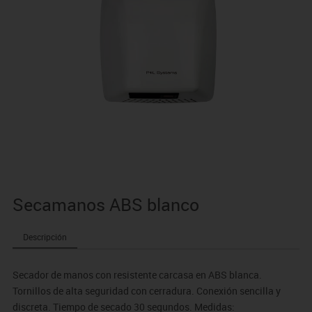
Secamanos ABS blanco
Descripción
Secador de manos con resistente carcasa en ABS blanca.
Tornillos de alta seguridad con cerradura. Conexión sencilla y
discreta. Tiempo de secado 30 segundos. Medidas: