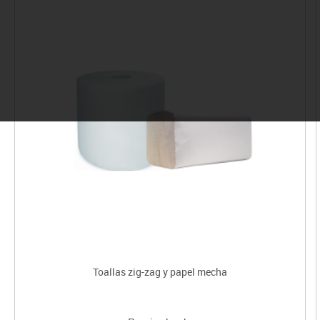
Toallas zig-zag y papel mecha