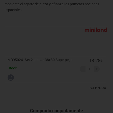
mediante el agarre de pinza y afianza las primeras nociones
espaciales.
MD95024
Set 2 placas 38x30 Superpegs
18.28€
Stock
IVA incluido
Comprado conjuntamente