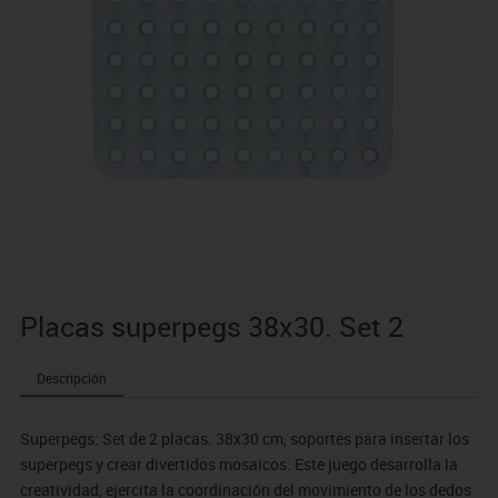
Placas superpegs 38x30. Set 2
Descripción
Superpegs: Set de 2 placas. 38x30 cm, soportes para insertar los
superpegs y crear divertidos mosaicos. Este juego desarrolla la
creatividad, ejercita la coordinación del movimiento de los dedos