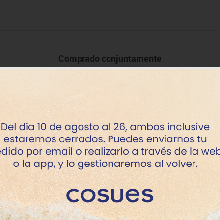
Comprado conjuntamente