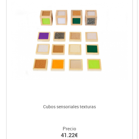
Cubos sensoriales texturas
Precio
41.22€