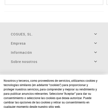
COSUES, SL.
Empresa
Información
Sobre nosotros
Nosotros y terceros, como proveedores de servicios, utilizamos cookies y
tecnologías similares (en adelante “cookies”) para proporcionar y
proteger nuestros servicios, para comprender y mejorar su rendimiento y
para publicar anuncios relevantes. Seleccione “Aceptar” para dar su
consentimiento o seleccione las cookies que desea autorizar. Puede
cambiar las opciones de las cookies y retirar su consentimiento en
cualquier momento desde nuestro sitio web.