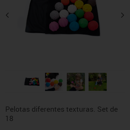
Pelotas diferentes texturas. Set de
18