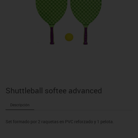
Shuttleball softee advanced
Descripción
Set formado por 2 raquetas en PVC reforzado y 1 pelota.