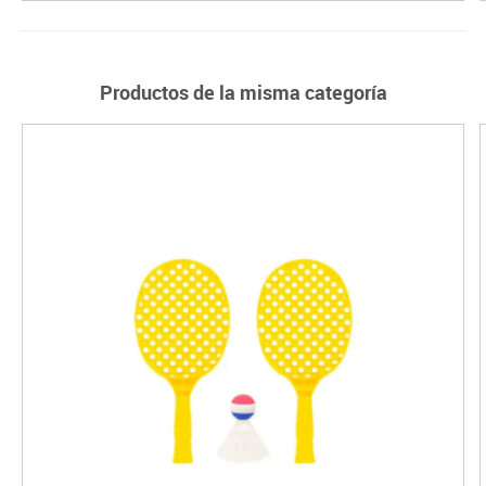
Productos de la misma categoría