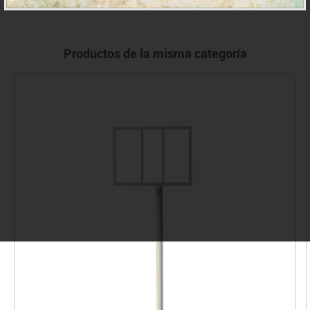
Productos de la misma categoría