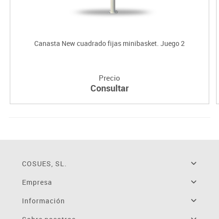
Canasta New cuadrado fijas minibasket. Juego 2
Precio
Consultar
COSUES, SL.
Empresa
Información