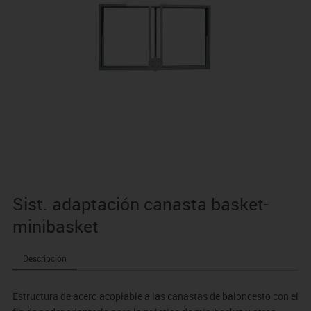
Sist. adaptación canasta basket-
minibasket
Descripción
Estructura de acero acoplable a las canastas de baloncesto con el