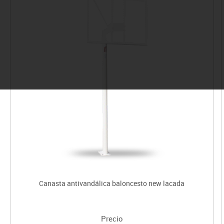
Canasta antivandálica baloncesto new lacada
Precio