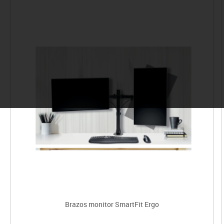
Brazos monitor SmartFit Ergo