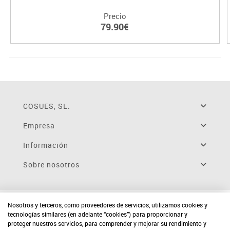
Precio
79.90€
COSUES, SL.
Empresa
Información
Sobre nosotros
Nosotros y terceros, como proveedores de servicios, utilizamos cookies y
tecnologías similares (en adelante “cookies”) para proporcionar y
proteger nuestros servicios, para comprender y mejorar su rendimiento y