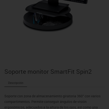
Soporte monitor SmartFit Spin2
Descripción
Soporte con zona de almacenamiento giratoria 360° con varios
compartimentos. Permite conseguir ángulos de visión
ergonómicos, adecuados a la altura de los ojos, así como una