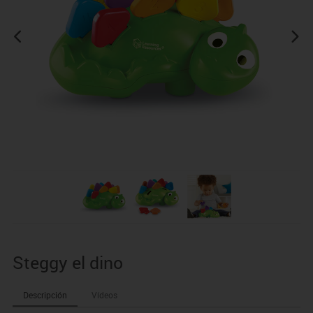
Steggy el dino
Descripción
Vídeos