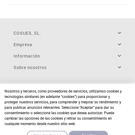
COSUES, SL.
Empresa
Información
Sobre nosotros
Nosotros y terceros, como proveedores de servicios, utilizamos cookies y
tecnologías similares (en adelante “cookies”) para proporcionar y
proteger nuestros servicios, para comprender y mejorar su rendimiento y
para publicar anuncios relevantes. Seleccione “Aceptar” para dar su
consentimiento o seleccione las cookies que desea autorizar. Puede
cambiar las opciones de las cookies y retirar su consentimiento en
cualquier momento desde nuestro sitio web.