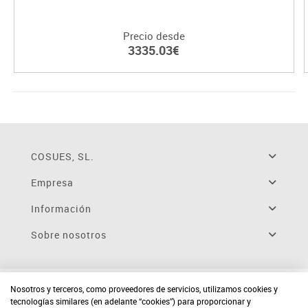
Precio desde
3335.03€
COSUES, SL.
Empresa
Información
Sobre nosotros
Nosotros y terceros, como proveedores de servicios, utilizamos cookies y
tecnologías similares (en adelante “cookies”) para proporcionar y