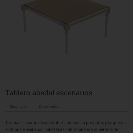
Tablero abedul escenarios
Descripción
Documentos
Tarima escenario desmontable, compuesta por patas y largueros
en tubo de acero con cabezal de polipropileno y superficie de