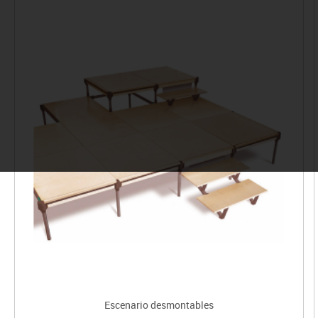
Escenario desmontables