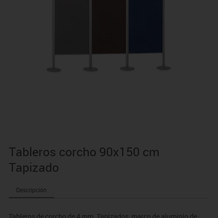
Tableros corcho 90x150 cm
Tapizado
Descripción
Tableros de corcho de 4 mm. Tapizados, marco de aluminio de