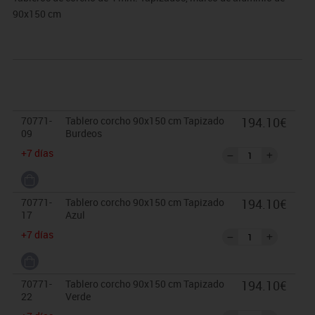
90x150 cm
70771-
Tablero corcho 90x150 cm Tapizado
194.10€
09
Burdeos
+7 días
70771-
Tablero corcho 90x150 cm Tapizado
194.10€
17
Azul
+7 días
70771-
Tablero corcho 90x150 cm Tapizado
194.10€
22
Verde