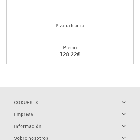
Pizarra blanca
Precio
128.22€
COSUES, SL.
Empresa
Información
Sobre nosotros