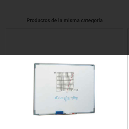
Productos de la misma categoría