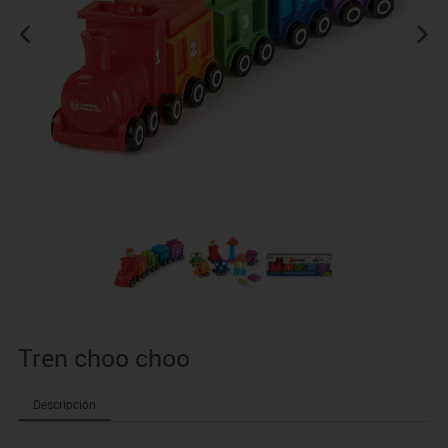
Tren choo choo
Descripción