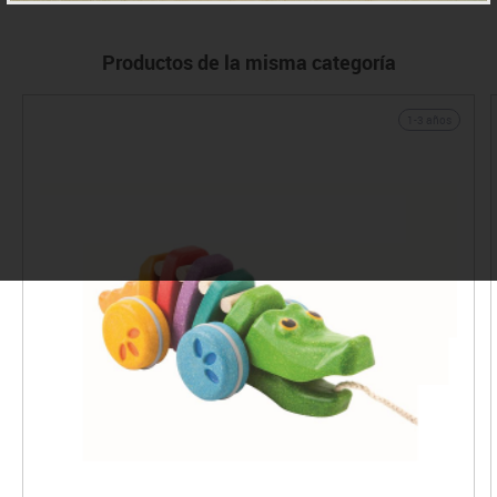
Productos de la misma categoría
1-3 años