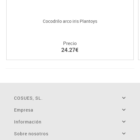
Cocodrilo arco iris Plantoys
Precio
24.27€
COSUES, SL.
Empresa
Información
Sobre nosotros