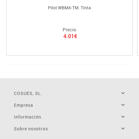
Pilot WBMA-TM. Tinta
Precio
4.01€
COSUES, SL.
Empresa
Información
Sobre nosotros