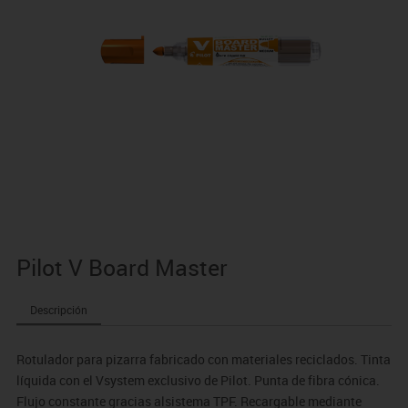
Pilot V Board Master
Descripción
Rotulador para pizarra fabricado con materiales reciclados. Tinta
líquida con el Vsystem exclusivo de Pilot. Punta de fibra cónica.
Flujo constante gracias alsistema TPF. Recargable mediante