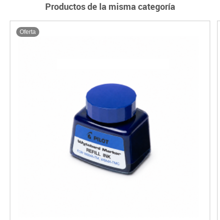
Productos de la misma categoría
Oferta