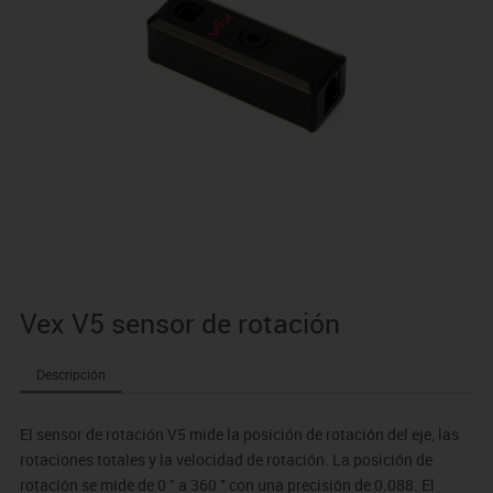
Vex V5 sensor de rotación
Descripción
El sensor de rotación V5 mide la posición de rotación del eje, las
rotaciones totales y la velocidad de rotación. La posición de
rotación se mide de 0 ° a 360 ° con una precisión de 0.088. El