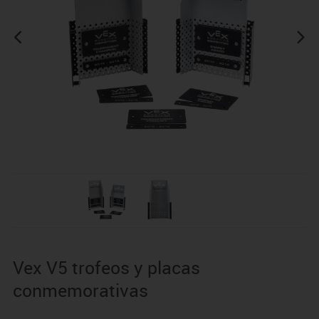
Vex V5 trofeos y placas
conmemorativas