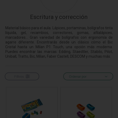
Escritura y corrección
Material básico para el aula. Lápices, portaminas, bolígrafos tinta
líquida, gel, recambios, correctores, gomas, afilalápices,
marcadores... Gran variedad de bolígrafos con ergonomía de
agarre diferente. Encontrarás desde un clásico cómo el Bic
Cristal hasta un Milan P1 Touch, una opción más moderna.
Puedes encontrar las marcas: Edding, Staedtler, Stabilo, Pilot,
Uniball, Tratto, Bic, Milan, Faber Castell, DESCOM y muchas más.
Filtros
Ordenar por