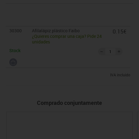
30300
Afilalápiz plástico Faibo
0.15€
¿Quieres comprar una caja? Pide 24
unidades
Stock
IVA incluido
Comprado conjuntamente