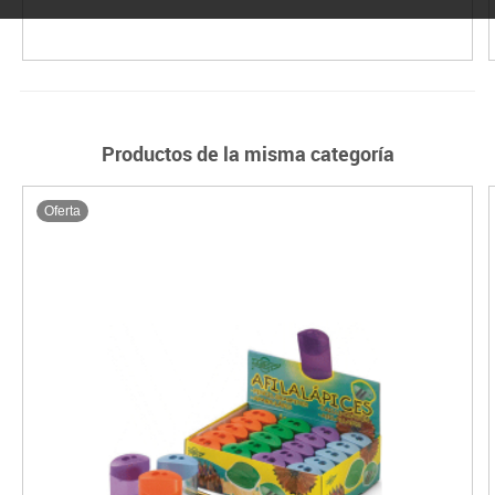
Productos de la misma categoría
Oferta