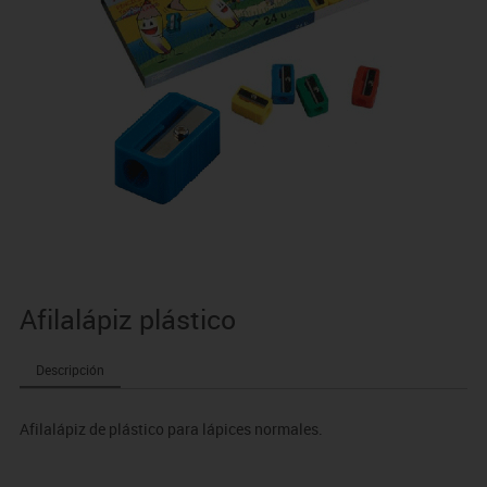
Afilalápiz plástico
Descripción
Afilalápiz de plástico para lápices normales.