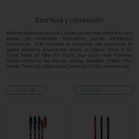
Escritura y corrección
Material básico para el aula. Lápices, portaminas, bolígrafos tinta
líquida, gel, recambios, correctores, gomas, afilalápices,
marcadores... Gran variedad de bolígrafos con ergonomía de
agarre diferente. Encontrarás desde un clásico cómo el Bic
Cristal hasta un Milan P1 Touch, una opción más moderna.
Puedes encontrar las marcas: Edding, Staedtler, Stabilo, Pilot,
Uniball, Tratto, Bic, Milan, Faber Castell, DESCOM y muchas más.
Filtros
Ordenar por