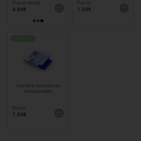
Precio desde
Precio
4.84€
1.04€
Novedad
Caja de 6 cartuchos de
tinta borrable
Precio
1.04€