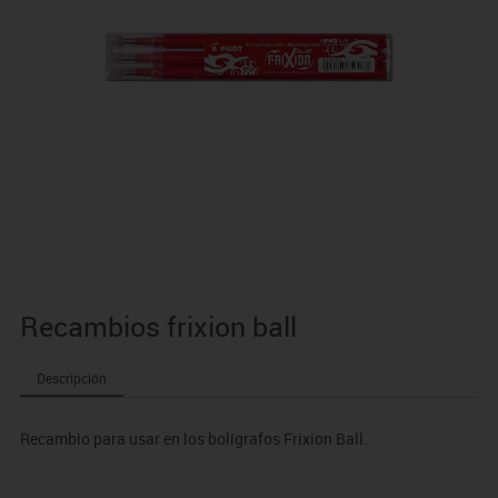
Recambios frixion ball
Descripción
Recambio para usar en los bolígrafos Frixion Ball.