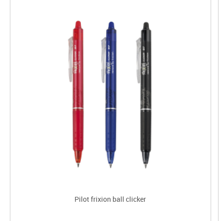
Pilot frixion ball clicker