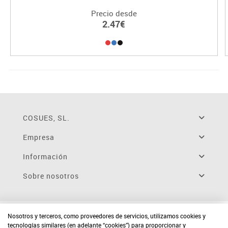
Precio desde
2.47€
COSUES, SL.
Empresa
Información
Sobre nosotros
Nosotros y terceros, como proveedores de servicios, utilizamos cookies y
tecnologías similares (en adelante “cookies”) para proporcionar y