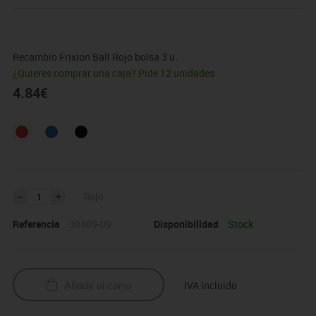
Recambio Frixion Ball Rojo bolsa 3 u.
¿Quieres comprar una caja? Pide 12 unidades
4.84
€
Rojo
Referencia
30489-09
Disponibilidad
Stock
IVA incluido
Añadir al carro