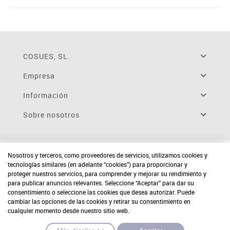
COSUES, SL.
Empresa
Información
Sobre nosotros
Nosotros y terceros, como proveedores de servicios, utilizamos cookies y
tecnologías similares (en adelante “cookies”) para proporcionar y
proteger nuestros servicios, para comprender y mejorar su rendimiento y
para publicar anuncios relevantes. Seleccione “Aceptar” para dar su
consentimiento o seleccione las cookies que desea autorizar. Puede
cambiar las opciones de las cookies y retirar su consentimiento en
cualquier momento desde nuestro sitio web.