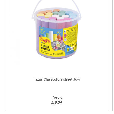
Tizas Classcolore street Jovi
Precio
4.82€