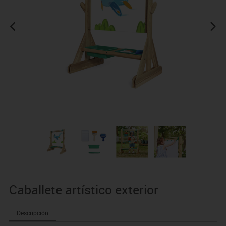
Caballete artístico exterior
Descripción