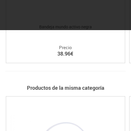
Bandeja mundo activo negra
Precio
38.96€
Productos de la misma categoría