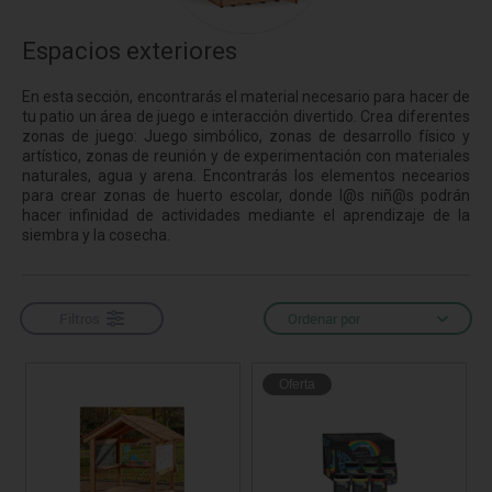
Espacios exteriores
En esta sección, encontrarás el material necesario para hacer de
tu patio un área de juego e interacción divertido. Crea diferentes
zonas de juego: Juego simbólico, zonas de desarrollo físico y
artístico, zonas de reunión y de experimentación con materiales
naturales, agua y arena. Encontrarás los elementos necearios
para crear zonas de huerto escolar, donde l@s niñ@s podrán
hacer infinidad de actividades mediante el aprendizaje de la
siembra y la cosecha.
Filtros
Ordenar por
Oferta