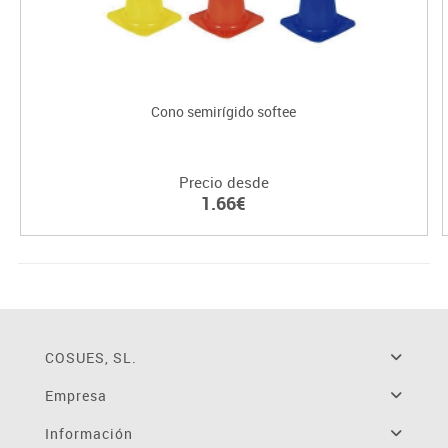
Cono semirígido softee
Precio desde
1.66€
COSUES, SL.
Empresa
Información