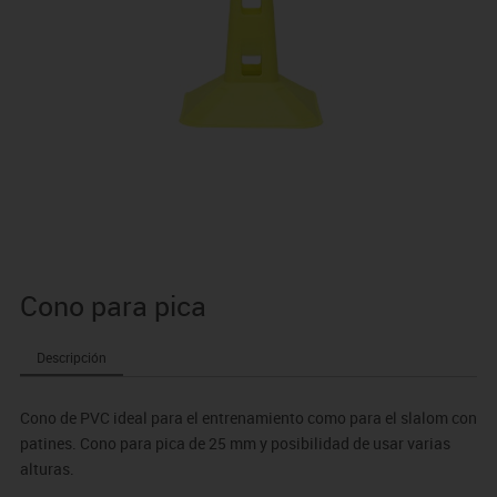
Cono para pica
Descripción
Cono de PVC ideal para el entrenamiento como para el slalom con
patines. Cono para pica de 25 mm y posibilidad de usar varias
alturas.