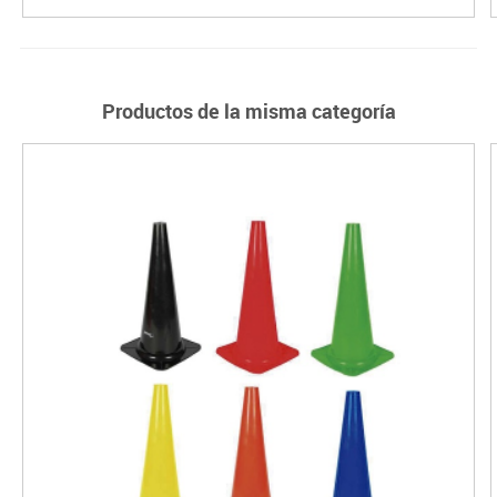
Productos de la misma categoría