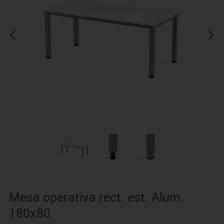
Mesa operativa rect. est. Alum.
180x80