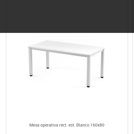
Mesa operativa rect. est. Blanco 160x80