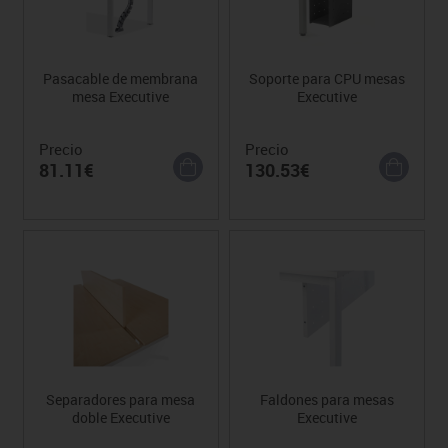
Pasacable de membrana
Soporte para CPU mesas
mesa Executive
Executive
Precio
Precio
81.11€
130.53€
Separadores para mesa
Faldones para mesas
doble Executive
Executive