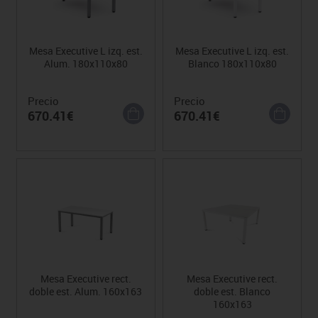
Mesa Executive L izq. est.
Mesa Executive L izq. est.
Alum. 180x110x80
Blanco 180x110x80
Precio
Precio
670.41€
670.41€
Mesa Executive rect.
Mesa Executive rect.
doble est. Alum. 160x163
doble est. Blanco
160x163