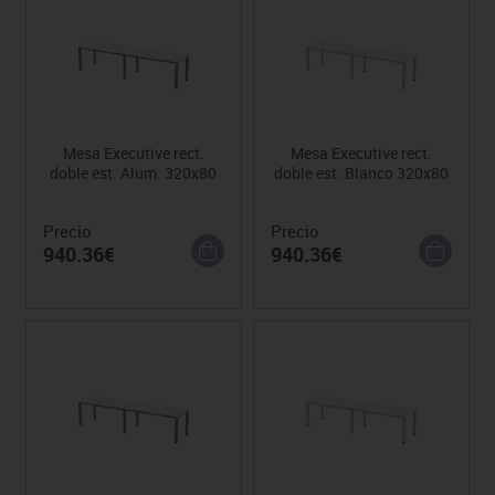
Mesa Executive rect.
Mesa Executive rect.
doble est. Alum. 320x80
doble est. Blanco 320x80
Precio
Precio
940.36€
940.36€