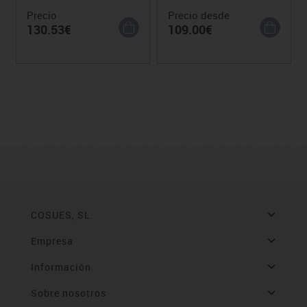
Precio
Precio desde
130.53€
109.00€
COSUES, SL.
Empresa
Información
Sobre nosotros