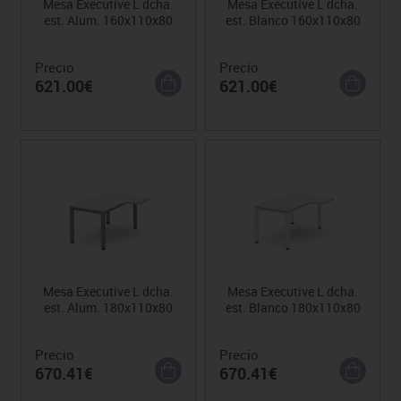
Mesa Executive L dcha.
Mesa Executive L dcha.
est. Alum. 160x110x80
est. Blanco 160x110x80
Precio
Precio
621.00€
621.00€
Mesa Executive L dcha.
Mesa Executive L dcha.
est. Alum. 180x110x80
est. Blanco 180x110x80
Precio
Precio
670.41€
670.41€