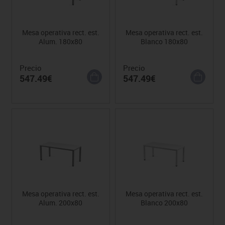
Mesa operativa rect. est.
Mesa operativa rect. est.
Alum. 180x80
Blanco 180x80
Precio
Precio
547.49€
547.49€
Mesa operativa rect. est.
Mesa operativa rect. est.
Alum. 200x80
Blanco 200x80