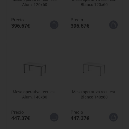
Alum. 120x60
Blanco 120x60
Precio
Precio
396.67€
396.67€
Mesa operativa rect. est.
Mesa operativa rect. est.
Alum. 140x80
Blanco 140x80
Precio
Precio
447.37€
447.37€