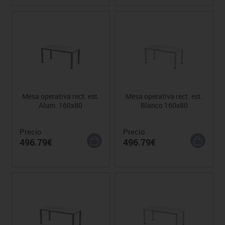
Mesa operativa rect. est.
Mesa operativa rect. est.
Alum. 160x80
Blanco 160x80
Precio
Precio
496.79€
496.79€