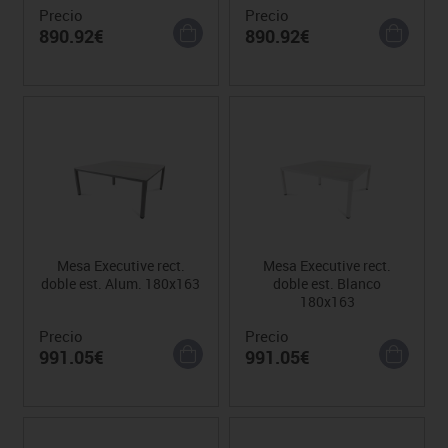
Precio
Precio
890.92€
890.92€
Mesa Executive rect.
Mesa Executive rect.
doble est. Alum. 180x163
doble est. Blanco
180x163
Precio
Precio
991.05€
991.05€