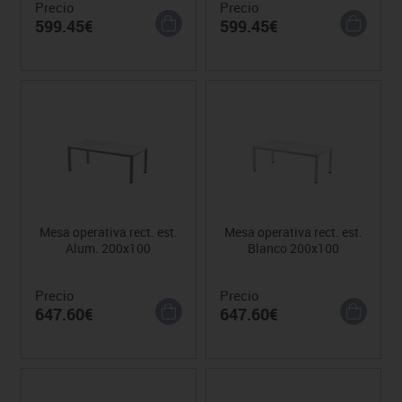
Precio
Precio
599.45€
599.45€
Mesa operativa rect. est.
Mesa operativa rect. est.
Alum. 200x100
Blanco 200x100
Precio
Precio
647.60€
647.60€