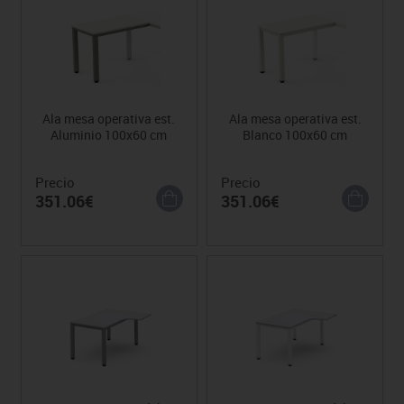
Ala mesa operativa est.
Ala mesa operativa est.
Aluminio 100x60 cm
Blanco 100x60 cm
Precio
Precio
351.06€
351.06€