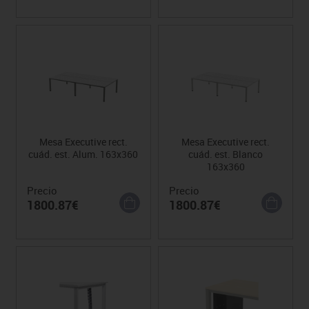
Mesa Executive rect.
Mesa Executive rect.
cuád. est. Alum. 163x360
cuád. est. Blanco
163x360
Precio
Precio
1800.87€
1800.87€