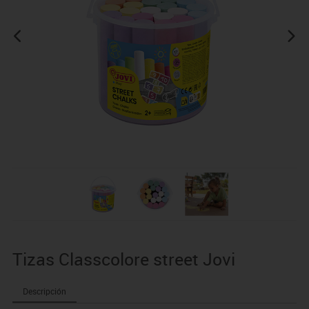
Tizas Classcolore street Jovi
Descripción