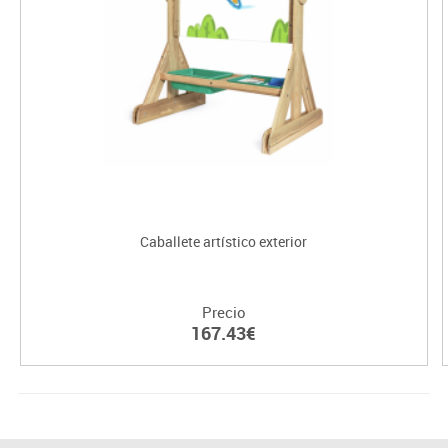
Caballete artístico exterior
Precio
167.43€