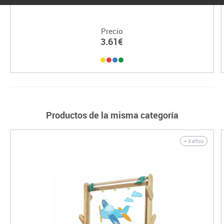
Precio
3.61€
Productos de la misma categoría
+ 3 años