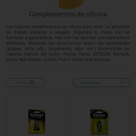
Complementos de oficina
Los mejores complementos de oficina para tener un ambiente
de trabajo eficiente y relajado. Organiza tu mesa con las
bandejas organizadoras, haz lucir tus apuntes con separadores
adhesivos. Manipula tus documentos según tus necesidades
(grapas, cinta adh., pegamento, clips, etc.) Encontrarás las
mejores marcas del sector: Petrus, Rexel, DESCOM, Bismark,
Dymo, Apli, Imedio, Scotch, Post-it entre otras muchas.
Filtros
Ordenar por