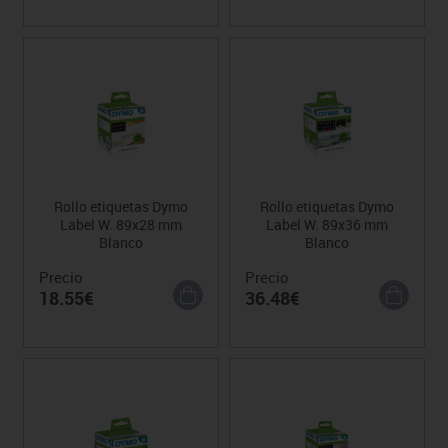
Rollo etiquetas Dymo
Rollo etiquetas Dymo
Label W. 89x28 mm
Label W. 89x36 mm
Blanco
Blanco
Precio
Precio
18.55€
36.48€