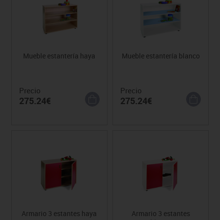
Mueble estantería haya
Mueble estantería blanco
Precio
Precio
275.24€
275.24€
Armario 3 estantes haya
Armario 3 estantes