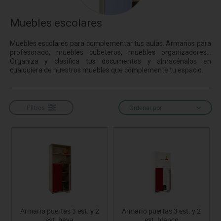
Muebles escolares
Muebles escolares para complementar tus aulas. Armarios para
profesorado, muebles cubeteros, muebles organizadores...
Organiza y clasifica tus documentos y almacénalos en
cualquiera de nuestros muebles que complemente tu espacio.
Filtros
Ordenar por
Armario puertas 3 est. y 2
Armario puertas 3 est. y 2
est. haya
est. blanco