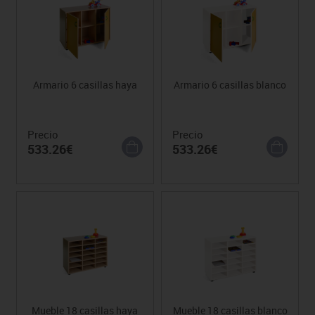
Armario 6 casillas haya
Armario 6 casillas blanco
Precio
Precio
533.26€
533.26€
Mueble 18 casillas haya
Mueble 18 casillas blanco