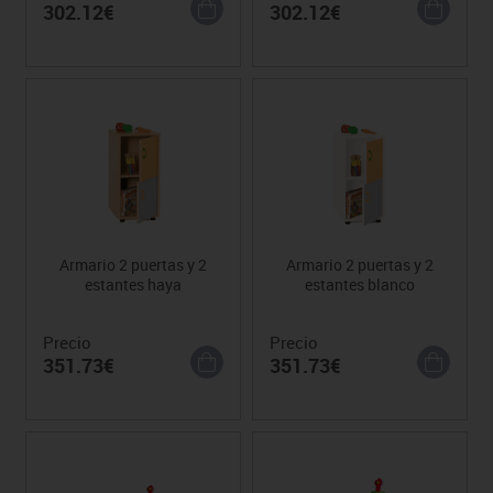
302.12€
302.12€
Armario 2 puertas y 2
Armario 2 puertas y 2
estantes haya
estantes blanco
Precio
Precio
351.73€
351.73€