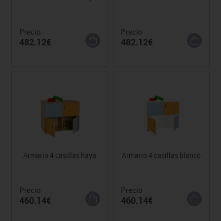
Precio
Precio
482.12€
482.12€
Armario 4 casillas haya
Armario 4 casillas blanco
Precio
Precio
460.14€
460.14€