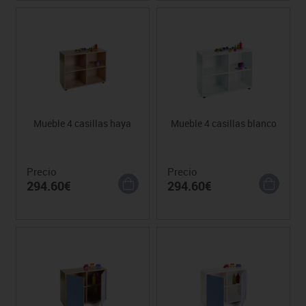
Mueble 4 casillas haya
Mueble 4 casillas blanco
Precio
Precio
294.60€
294.60€