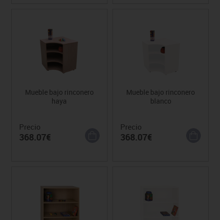
Mueble bajo rinconero
Mueble bajo rinconero
haya
blanco
Precio
Precio
368.07€
368.07€