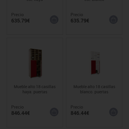
Precio
Precio
635.79€
635.79€
Mueble alto 18 casillas
Mueble alto 18 casillas
haya. puertas
blanco. puertas
Precio
Precio
846.44€
846.44€