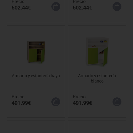
Precio
Precio
502.44€
502.44€
Armario y estantería haya
Armario y estantería
blanco
Precio
Precio
491.99€
491.99€