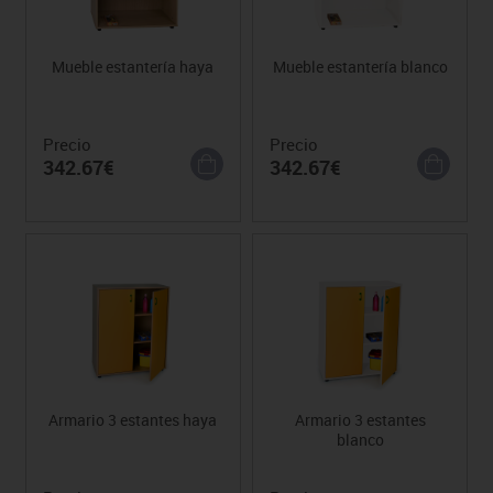
Mueble estantería haya
Mueble estantería blanco
Precio
Precio
342.67€
342.67€
Armario 3 estantes haya
Armario 3 estantes
blanco