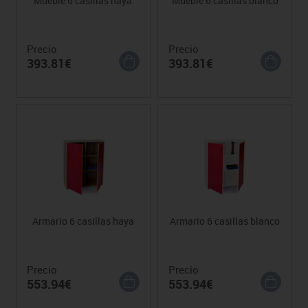
Mueble 6 casillas haya
Mueble 6 casillas blanco
Precio
Precio
393.81€
393.81€
Armario 6 casillas haya
Armario 6 casillas blanco
Precio
Precio
553.94€
553.94€