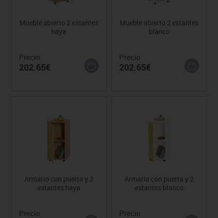
Mueble abierto 2 estantes
Mueble abierto 2 estantes
haya
blanco
Precio
Precio
202.65€
202.65€
Armario con puerta y 2
Armario con puerta y 2
estantes haya
estantes blanco
Precio
Precio