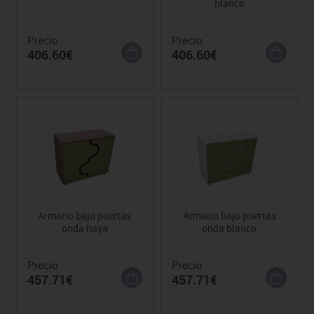
blanco
Precio
Precio
406.60€
406.60€
Armario bajo puertas
Armario bajo puertas
onda haya
onda blanco
Precio
Precio
457.71€
457.71€