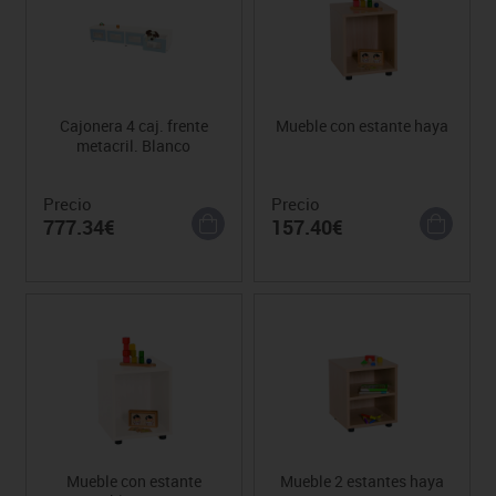
Cajonera 4 caj. frente
Mueble con estante haya
metacril. Blanco
Precio
Precio
777.34€
157.40€
Mueble con estante
Mueble 2 estantes haya