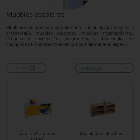
Muebles escolares
Muebles escolares para complementar tus aulas. Armarios para
profesorado, muebles cubeteros, muebles organizadores...
Organiza y clasifica tus documentos y almacénalos en
cualquiera de nuestros muebles que complemente tu espacio.
Filtros
Ordenar por
Armario 2 estantes
Mueble 4 casillas haya
Blanco