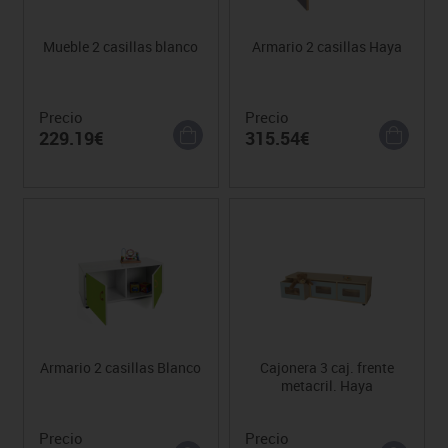
Mueble 2 casillas blanco
Armario 2 casillas Haya
Precio
Precio
229.19€
315.54€
Armario 2 casillas Blanco
Cajonera 3 caj. frente
metacril. Haya
Precio
Precio