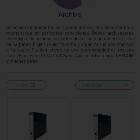
Archivo
Selección de productos para poder archivar tus documentos y
mantenerlos en perfectas condiciones. Desde archivadores
definitivos, de palanca, carpetas de anillas o gomas y otro tipo
de carpetas. Elige tu color favorito y organiza tus documentos
a tu gusto. Puedes encontrar una gran variedad de marcas
como Elba, Esselte, Oxford, Saro, Apli, nuestra marca DESCOM
y muchas otras.
Filtros
Ordenar por