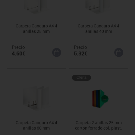
Carpeta Canguro A4 4
Carpeta Canguro A4 4
anillas 25 mm
anillas 40 mm
Precio
Precio
4.60€
5.32€
Oferta
Carpeta Canguro A4 4
Carpeta 2 anillas 25 mm
anillas 60 mm
cartón forrado col. plast.