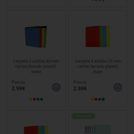
Carpeta 2 anillas 40 mm
Carpeta 4 anillas 25 mm
cartón forrado plastif.
cartón forrado plastif.
mate
mate
Precio
Precio
2.99€
2.89€
Novedad