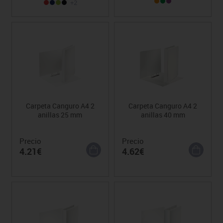
+2
Carpeta Canguro A4 2
Carpeta Canguro A4 2
anillas 25 mm
anillas 40 mm
Precio
Precio
4.21€
4.62€