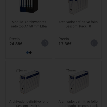
Módulo 3 archivadores
Archivador definitivo folio
rado top A4 50 mm Elba
Descom. Pack 10
Precio
Precio
24.88€
13.36€
Archivador definitivo folio
Archivador definitivo folio
Descom. Pack 50
prolongado Descom. Pack