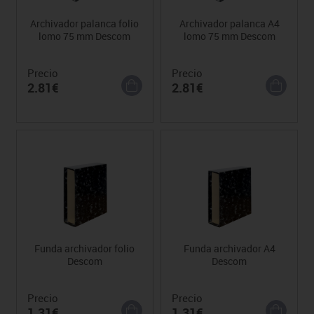
Archivador palanca folio
Archivador palanca A4
lomo 75 mm Descom
lomo 75 mm Descom
Precio
Precio
2.81€
2.81€
Funda archivador folio
Funda archivador A4
Descom
Descom
Precio
Precio
1.31€
1.31€